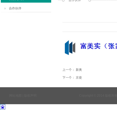
合作伙伴
合作伙伴
上一个：
新奥
下一个：
京瓷
网站地图 | 版权声明
Copyright © 2014 版权所