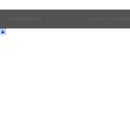
网站地图 | 版权声明
Copyright © 2014 版权所