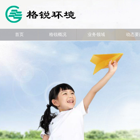
首页
格锐概况
业务领域
动态要