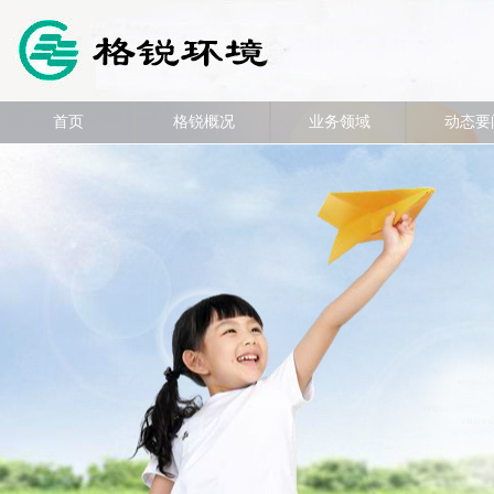
首页
格锐概况
业务领域
动态要